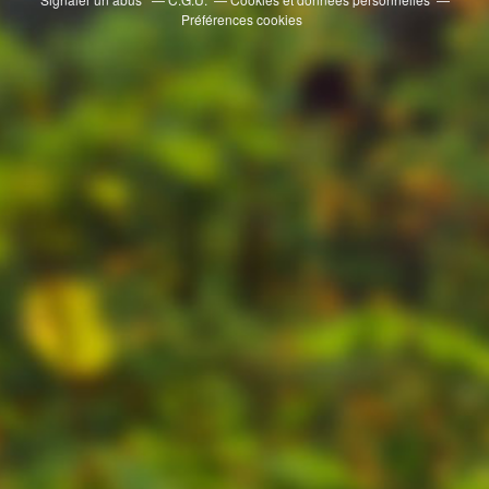
Préférences cookies