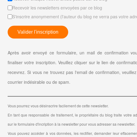
Recevoir les newsletters envoyées par ce blog
S'inscrire anonymement (l'auteur du blog ne verra pas votre adr
Valider l'inscription
Après avoir envoyé ce formulaire, un mail de confirmation vo
finaliser votre inscription. Veuillez cliquer sur le lien de confirma
recevrez. Si vous ne trouvez pas l'email de confirmation, veuillez 
courrier indésirable ou de spam.
Vous pourrez vous désinscrire facilement de cette newsletter.
En tant que responsable de traitement, le propriétaire du blog traite votre ad
sur le formulaire d'incription à la newsletter pour vous adresser sa newsletter.
Vous pouvez accéder à vos données, les rectifier, demander leur effacement